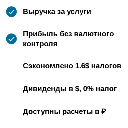
Выручка за услуги
Прибыль без валютного
контроля
Сэкономлено 1.6$ налогов
Дивиденды в $, 0% налог
Доступны расчеты в ₽