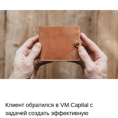
Клиент обратился в VM.Capital с
задачей создать эффективную