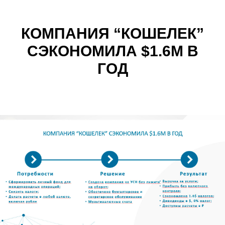
КОМПАНИЯ “КОШЕЛЕК”
СЭКОНОМИЛА $1.6М В
ГОД