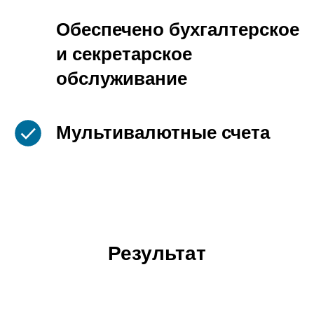
Обеспечено бухгалтерское
и секретарское
обслуживание
Мультивалютные счета
Результат