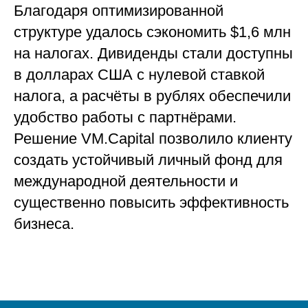
Благодаря оптимизированной
структуре удалось сэкономить $1,6 млн
на налогах. Дивиденды стали доступны
в долларах США с нулевой ставкой
налога, а расчёты в рублях обеспечили
удобство работы с партнёрами.
Решение VM.Capital позволило клиенту
создать устойчивый личный фонд для
международной деятельности и
существенно повысить эффективность
бизнеса.