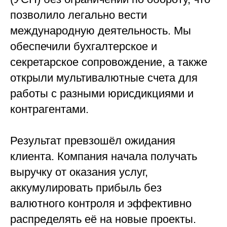
позволило легально вести
международную деятельность. Мы
обеспечили бухгалтерское и
секретарское сопровождение, а также
открыли мультивалютные счета для
работы с разными юрисдикциями и
контрагентами.
Результат превзошёл ожидания
клиента. Компания начала получать
выручку от оказания услуг,
аккумулировать прибыль без
валютного контроля и эффективно
распределять её на новые проекты.