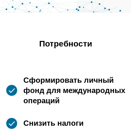
Потребности
Сформировать личный
фонд для международных
операций
Снизить налоги