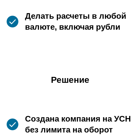
Делать расчеты в любой
валюте, включая рубли
Решение
Создана компания на УСН
без лимита на оборот