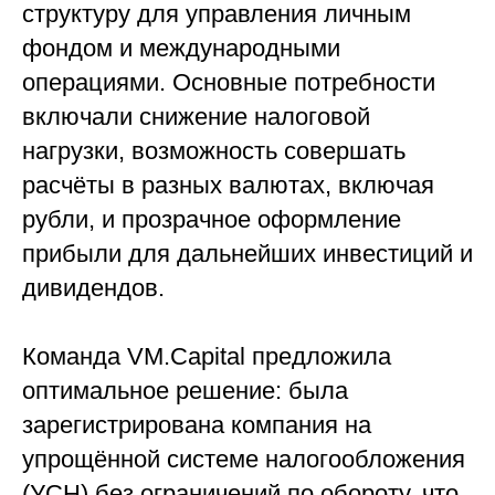
структуру для управления личным
фондом и международными
операциями. Основные потребности
включали снижение налоговой
нагрузки, возможность совершать
расчёты в разных валютах, включая
рубли, и прозрачное оформление
прибыли для дальнейших инвестиций и
дивидендов.
Команда VM.Capital предложила
оптимальное решение: была
зарегистрирована компания на
упрощённой системе налогообложения
(УСН) без ограничений по обороту, что