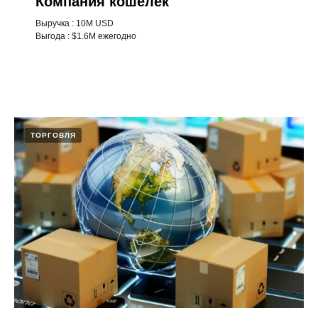
Компания кошелёк
Выручка : 10M USD
Выгода : $1.6M ежегодно
ТОРГОВЛЯ