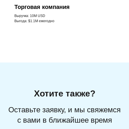
Торговая компания
Выручка: 10M USD
Выгода: $1.1M ежегодно
Хотите также?
Оставьте заявку, и мы свяжемся
с вами в ближайшее время