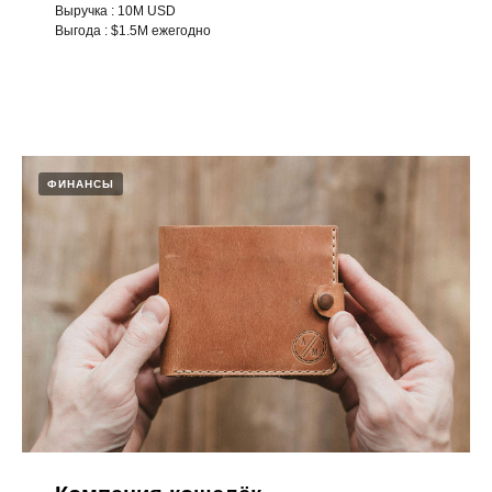
Выручка : 10M USD
Выгода : $1.5M ежегодно
ФИНАНСЫ