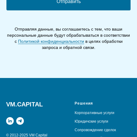
Отправить
Отправляя данные, вы соглашаетесь с тем, что ваши
персональные данные будут обрабатываться в соответствии
с
Политикой конфиденциальности
в целях обработки
запроса и обратной связи.
VM.CAPITAL
Решения
Корпоративные услуги
Юридичские услуги
Сопровождение сделок
© 2012-2025 VM Capital