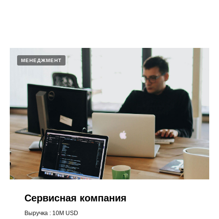
МЕНЕДЖМЕНТ
Сервисная компания
Выручка : 10M USD