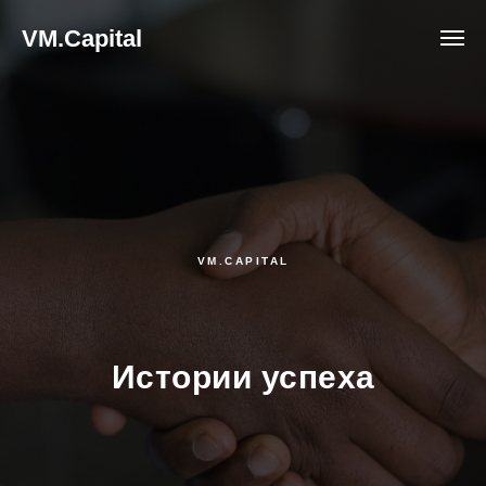
VM.Capital
VM.CAPITAL
Истории успеха