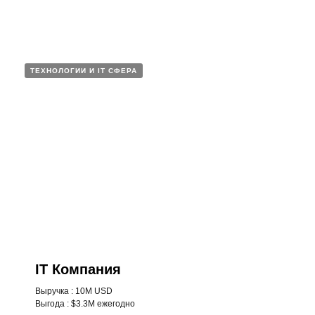
ТЕХНОЛОГИИ И IT СФЕРА
IT Компания
Выручка : 10M USD
Выгода : $3.3M ежегодно