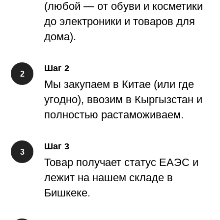
(любой — от обуви и косметики
до электроники и товаров для
дома).
Шаг 2
Мы закупаем в Китае (или где
угодно), ввозим в Кыргызстан и
полностью растаможиваем.
Шаг 3
Товар получает статус ЕАЭС и
лежит на нашем складе в
Бишкеке.