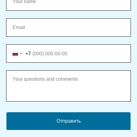
+7
Отправить