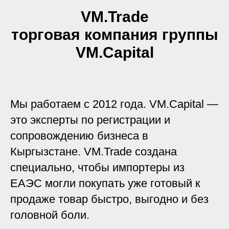
VM.Trade
торговая компания группы
VM.Capital
Мы работаем с 2012 года. VM.Capital —
это эксперты по регистрации и
сопровождению бизнеса в
Кыргызстане. VM.Trade создана
специально, чтобы импортеры из
ЕАЭС могли покупать уже готовый к
продаже товар быстро, выгодно и без
головной боли.