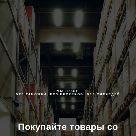
VM.TRADE
БЕЗ ТАМОЖНИ, БЕЗ БРОКЕРОВ, БЕЗ ОЧЕРЕДЕЙ
Покупайте товары со