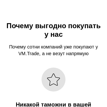
Почему выгодно покупать
у нас
Почему сотни компаний уже покупают у
VM.Trade, а не везут напрямую
Никакой таможни в вашей