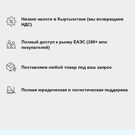
Низкие налоги в Кыргызстане (мы возвращаем
НДС)
Полный доступ к рынку ЕАЭС (180+ млн
покупателей)
Поставляем любой товар под ваш запрос
Полная юридическая и логистическая поддержка