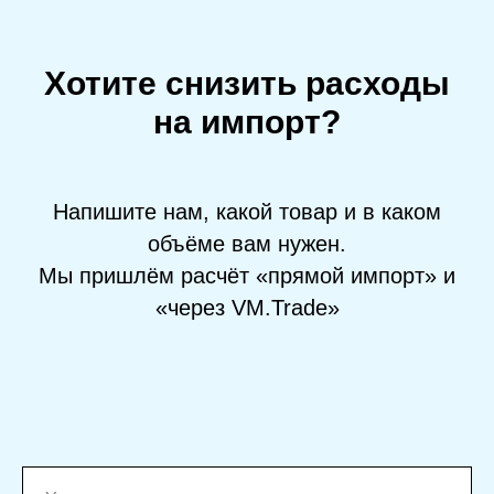
Хотите снизить расходы
на импорт?
Напишите нам, какой товар и в каком
объёме вам нужен.
Мы пришлём расчёт «прямой импорт» и
«через VM.Trade»