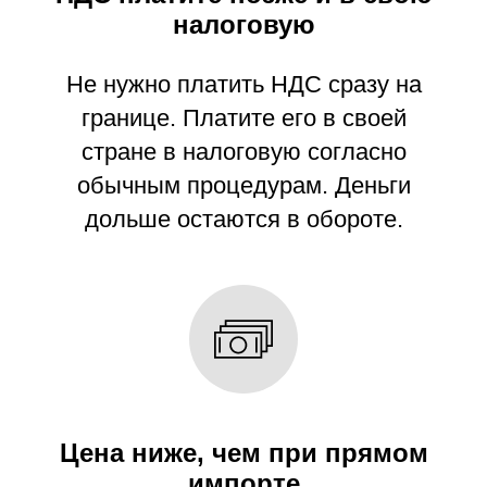
налоговую
Не нужно платить НДС сразу на
границе. Платите его в своей
стране в налоговую согласно
обычным процедурам. Деньги
дольше остаются в обороте.
Цена ниже, чем при прямом
импорте