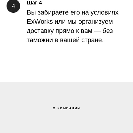
Шаг 4
Вы забираете его на условиях
ExWorks или мы организуем
доставку прямо к вам — без
таможни в вашей стране.
О КОМПАНИИ