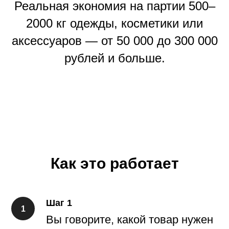
Реальная экономия на партии 500–
2000 кг одежды, косметики или
аксессуаров — от 50 000 до 300 000
рублей и больше.
Как это работает
Шаг 1
Вы говорите, какой товар нужен