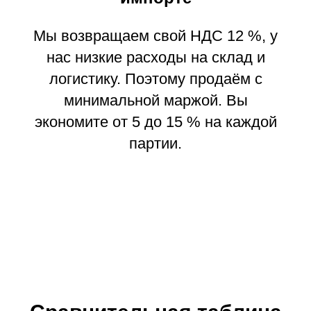
Мы возвращаем свой НДС 12 %, у
нас низкие расходы на склад и
логистику. Поэтому продаём с
минимальной маржой. Вы
экономите от 5 до 15 % на каждой
партии.