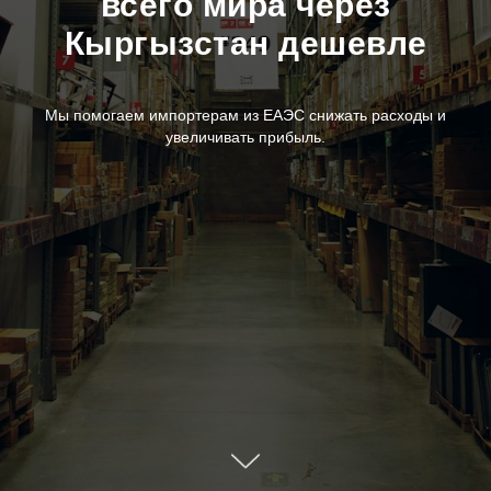
всего мира через
Кыргызстан дешевле
Мы помогаем импортерам из ЕАЭС снижать расходы и
увеличивать прибыль.