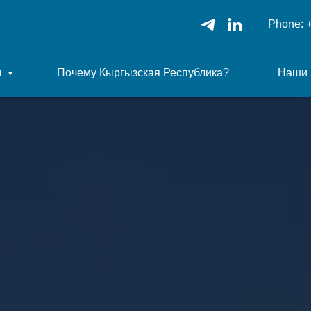
Phone:
м
Почему Кыргызская Республика?
Наши 