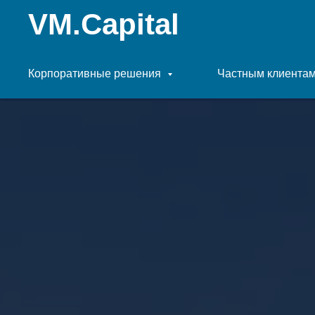
VM.Capital
Корпоративные решения
Частным клиента