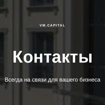
VM.CAPITAL
Контакты
Всегда на связи для вашего бизнеса